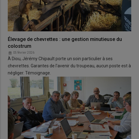
Élevage de chevrettes : une gestion minutieuse du
colostrum
05 février 2026
À Diou, Jérémy Chipault porte un soin particulier à ses
chevrettes. Garantes de l'avenir du troupeau, aucun poste est à
négliger. Témoignage.