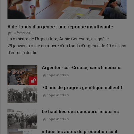
Aide fonds d'urgence : une réponse insuffisante
05 février 2026
La ministre de l'Agriculture, Annie Genevard, a signé le
29 janvier la mise en œuvre d’un fonds d’urgence de 40 millions
d’euros à destin
Argenton-sur-Creuse, sans limousins
16 janvier 2026
70 ans de progrès génétique collectif
16 janvier 2026
Le haut lieu des concours limousins
16 janvier 2026
« Tous les actes de production sont