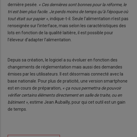
dernière pesée.
« Ces dernières sont bonnes pour la réforme, le
tri est bien plus facile. Je perds moins de temps qu’à l’époque où
tout était sur papier »,
indique-t-il. Seule l’alimentation n’est pas
renseignée sur l’interface, mais selon les caractéristiques des
lots en fonction de la qualité laitière, il est possible pour
l’éleveur d’adapter l’alimentation.
Depuis sa création, le logiciel a su évoluer en fonction des
changements de réglementation mais aussi des demandes
émises par les utilisateurs. Il est désormais connecté avec la
base nationale. Pour plus de praticité, une version smartphone
est en cours de préparation,
« ça nous permettra de pouvoir
vérifier certains éléments directement en salle de traite, ou en
bâtiment »,
estime Jean Aubailly, pour qui cet outil est un gain
de temps.