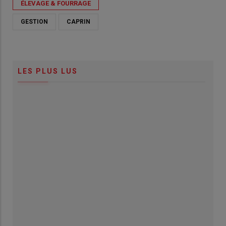
ÉLEVAGE & FOURRAGE
GESTION
CAPRIN
LES PLUS LUS