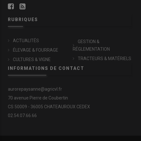
RUBRIQUES
ACTUALITÉS
GESTION &
RÉGLEMENTATION
ÉLEVAGE & FOURRAGE
TRACTEURS & MATÉRIELS
CULTURES & VIGNE
INFORMATIONS DE CONTACT
aurorepaysanne@agricvl.fr
70 avenue Pierre de Coubertin
CS 50009 - 36005 CHATEAUROUX CEDEX
02.54.07.66.66