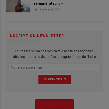
rémunérateurs »
13 décembre 2025
INSCRIPTION NEWSLETTER
Toutes les semaines Des faits d'actualités agricoles,
viticoles et rurales destinées aux agriculteurs de l'Indre.