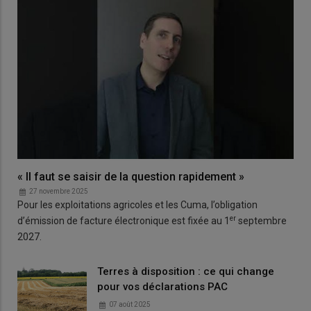
« Il faut se saisir de la question rapidement »
27 novembre 2025
Pour les exploitations agricoles et les Cuma, l’obligation
er
d’émission de facture électronique est fixée au 1
septembre
2027.
Terres à disposition : ce qui change
pour vos déclarations PAC
07 août 2025