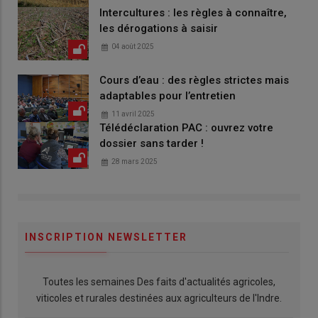
Intercultures : les règles à connaître,
les dérogations à saisir
04 août 2025
Cours d’eau : des règles strictes mais
adaptables pour l’entretien
11 avril 2025
Télédéclaration PAC : ouvrez votre
dossier sans tarder !
28 mars 2025
INSCRIPTION NEWSLETTER
Toutes les semaines Des faits d'actualités agricoles,
viticoles et rurales destinées aux agriculteurs de l'Indre.