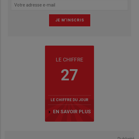
LE CHIFFRE
27
LE CHIFFRE DU JOUR
EN SAVOIR PLUS