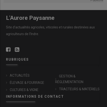
Publicité
L'Aurore Paysanne
Site d'actualités agricoles, viticoles et rurales destinées aux
agriculteurs de l'Indre.
RUBRIQUES
ACTUALITÉS
GESTION &
RÉGLEMENTATION
ÉLEVAGE & FOURRAGE
TRACTEURS & MATÉRIELS
CULTURES & VIGNE
INFORMATIONS DE CONTACT