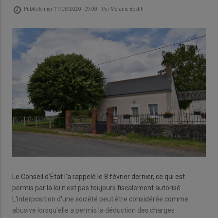
Publié le
mer 11/03/2020 - 09:00
- Par
Mélanie Bekhti
Le Conseil d'État l'a rappelé le 8 février dernier, ce qui est
permis par la loi n'est pas toujours fiscalement autorisé.
L'interposition d'une société peut être considérée comme
abusive lorsqu'elle a permis la déduction des charges