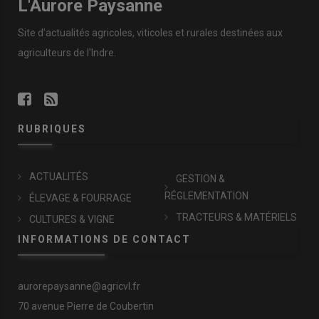
L'Aurore Paysanne
Site d'actualités agricoles, viticoles et rurales destinées aux
agriculteurs de l'Indre.
RUBRIQUES
ACTUALITÉS
GESTION &
RÉGLEMENTATION
ÉLEVAGE & FOURRAGE
TRACTEURS & MATÉRIELS
CULTURES & VIGNE
INFORMATIONS DE CONTACT
aurorepaysanne@agricvl.fr
70 avenue Pierre de Coubertin