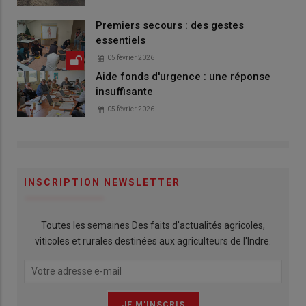
Premiers secours : des gestes
essentiels
05 février 2026
Aide fonds d'urgence : une réponse
insuffisante
05 février 2026
INSCRIPTION NEWSLETTER
Toutes les semaines Des faits d'actualités agricoles,
viticoles et rurales destinées aux agriculteurs de l'Indre.