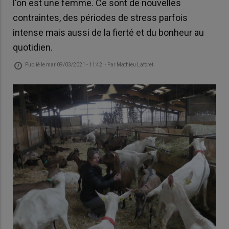
l'on est une femme. Ce sont de nouvelles
contraintes, des périodes de stress parfois
intense mais aussi de la fierté et du bonheur au
quotidien.
Publié le
mar 09/03/2021 - 11:42
- Par
Mathieu Laforet