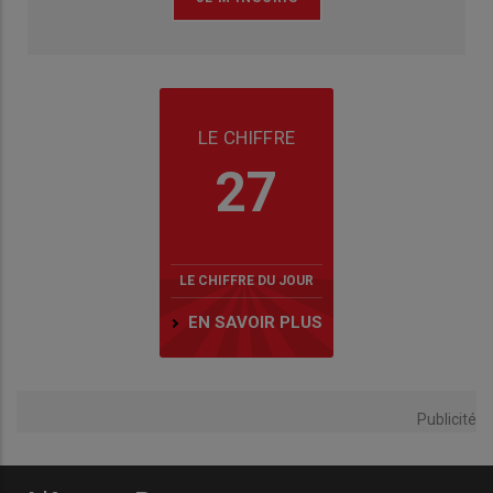
LE CHIFFRE
27
LE CHIFFRE DU JOUR
EN SAVOIR PLUS
Publicité