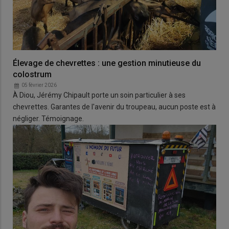
Élevage de chevrettes : une gestion minutieuse du
colostrum
05 février 2026
À Diou, Jérémy Chipault porte un soin particulier à ses
chevrettes. Garantes de l'avenir du troupeau, aucun poste est à
négliger. Témoignage.