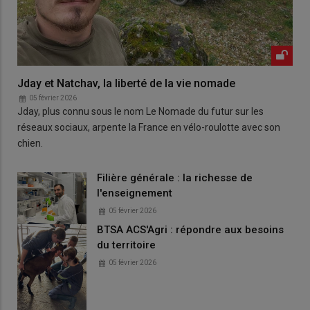
Jday et Natchav, la liberté de la vie nomade
05 février 2026
Jday, plus connu sous le nom Le Nomade du futur sur les
réseaux sociaux, arpente la France en vélo-roulotte avec son
chien.
Filière générale : la richesse de
l'enseignement
05 février 2026
BTSA ACS'Agri : répondre aux besoins
du territoire
05 février 2026