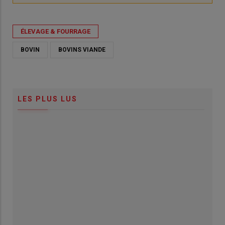
ÉLEVAGE & FOURRAGE
BOVIN
BOVINS VIANDE
LES PLUS LUS