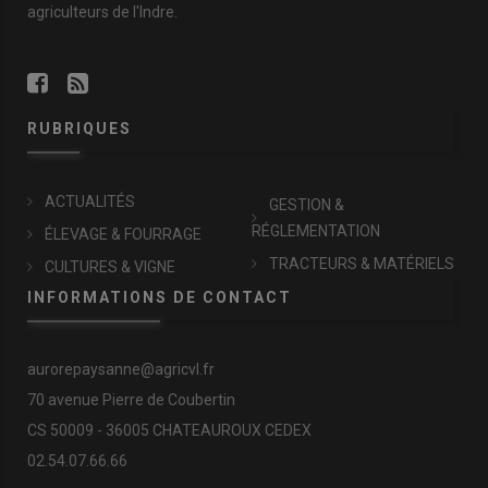
agriculteurs de l'Indre.
RUBRIQUES
ACTUALITÉS
GESTION &
RÉGLEMENTATION
ÉLEVAGE & FOURRAGE
TRACTEURS & MATÉRIELS
CULTURES & VIGNE
INFORMATIONS DE CONTACT
aurorepaysanne@agricvl.fr
70 avenue Pierre de Coubertin
CS 50009 - 36005 CHATEAUROUX CEDEX
02.54.07.66.66