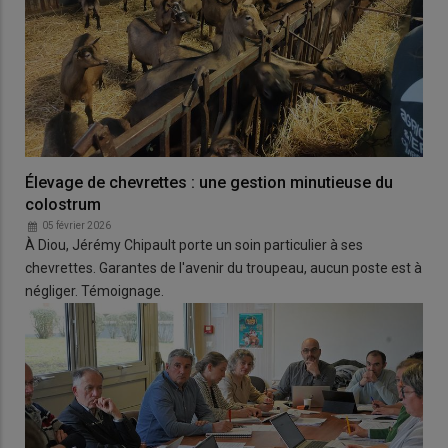
Élevage de chevrettes : une gestion minutieuse du
colostrum
05 février 2026
À Diou, Jérémy Chipault porte un soin particulier à ses
chevrettes. Garantes de l'avenir du troupeau, aucun poste est à
négliger. Témoignage.