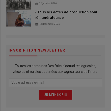
16 janvier 2026
« Tous les actes de production sont
rémunérateurs »
13 décembre 2025
INSCRIPTION NEWSLETTER
Toutes les semaines Des faits d'actualités agricoles,
viticoles et rurales destinées aux agriculteurs de l'Indre.