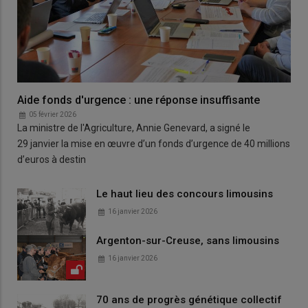
Aide fonds d'urgence : une réponse insuffisante
05 février 2026
La ministre de l'Agriculture, Annie Genevard, a signé le
29 janvier la mise en œuvre d’un fonds d’urgence de 40 millions
d’euros à destin
Le haut lieu des concours limousins
16 janvier 2026
Argenton-sur-Creuse, sans limousins
16 janvier 2026
70 ans de progrès génétique collectif