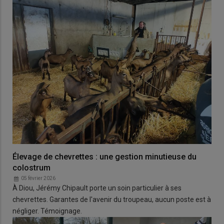
Élevage de chevrettes : une gestion minutieuse du
colostrum
05 février 2026
À Diou, Jérémy Chipault porte un soin particulier à ses
chevrettes. Garantes de l'avenir du troupeau, aucun poste est à
négliger. Témoignage.