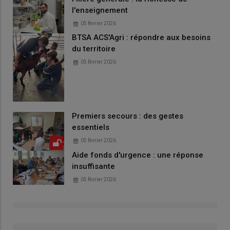
l'enseignement
05 février 2026
BTSA ACS'Agri : répondre aux besoins
du territoire
05 février 2026
Premiers secours : des gestes
essentiels
05 février 2026
Aide fonds d'urgence : une réponse
insuffisante
05 février 2026