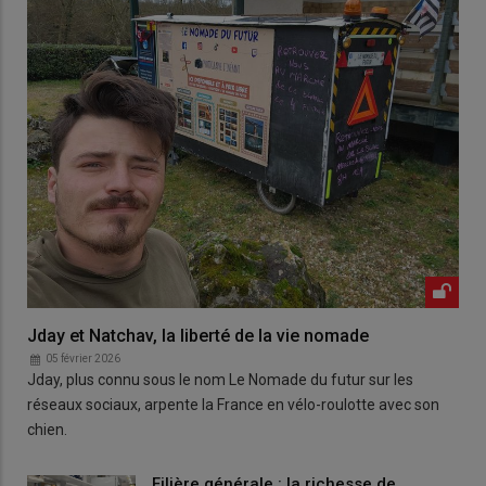
Jday et Natchav, la liberté de la vie nomade
05 février 2026
Jday, plus connu sous le nom Le Nomade du futur sur les
réseaux sociaux, arpente la France en vélo-roulotte avec son
chien.
Filière générale : la richesse de