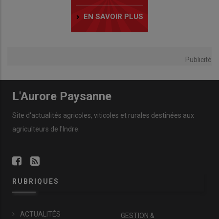
EN SAVOIR PLUS
Publicité
L'Aurore Paysanne
Site d'actualités agricoles, viticoles et rurales destinées aux
agriculteurs de l'Indre.
RUBRIQUES
ACTUALITÉS
GESTION &