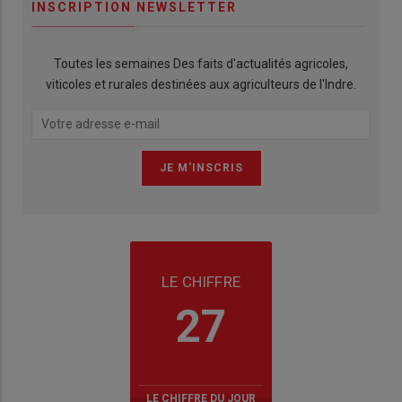
INSCRIPTION NEWSLETTER
Toutes les semaines Des faits d'actualités agricoles,
viticoles et rurales destinées aux agriculteurs de l'Indre.
LE CHIFFRE
27
LE CHIFFRE DU JOUR