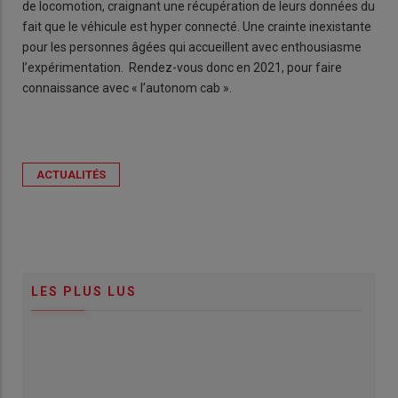
de locomotion, craignant une récupération de leurs données du
fait que le véhicule est hyper connecté. Une crainte inexistante
pour les personnes âgées qui accueillent avec enthousiasme
l’expérimentation. Rendez-vous donc en 2021, pour faire
connaissance avec « l’autonom cab ».
ACTUALITÉS
LES PLUS LUS