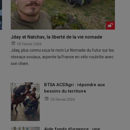
Jday et Natchav, la liberté de la vie nomade
05 février 2026
Jday, plus connu sous le nom Le Nomade du futur sur les
réseaux sociaux, arpente la France en vélo-roulotte avec
son chien.
BTSA ACS'Agri : répondre aux
besoins du territoire
05 février 2026
Aide fonds d'urgence : une