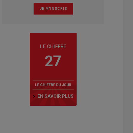
LE CHIFFRE
27
LE CHIFFRE DU JOUR
EN SAVOIR PLUS