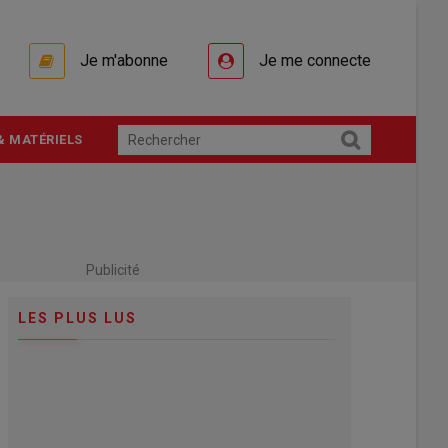
Je m'abonne
Je me connecte
& MATÉRIELS
Publicité
LES PLUS LUS