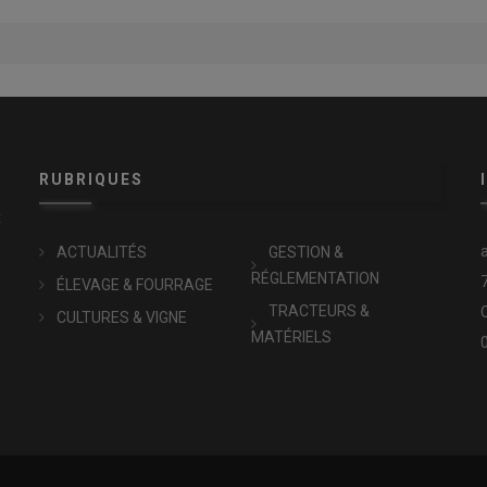
RUBRIQUES
x
ACTUALITÉS
GESTION &
RÉGLEMENTATION
ÉLEVAGE & FOURRAGE
TRACTEURS &
CULTURES & VIGNE
MATÉRIELS