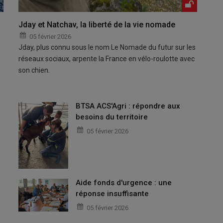
Jday et Natchav, la liberté de la vie nomade
05 février 2026
Jday, plus connu sous le nom Le Nomade du futur sur les
réseaux sociaux, arpente la France en vélo-roulotte avec
son chien.
BTSA ACS'Agri : répondre aux
besoins du territoire
05 février 2026
Aide fonds d'urgence : une
réponse insuffisante
05 février 2026