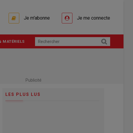
Je m'abonne
Je me connecte
& MATÉRIELS
Publicité
LES PLUS LUS