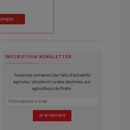
compte
INSCRIPTION NEWSLETTER
Toutes les semaines Des faits d'actualités
agricoles, viticoles et rurales destinées aux
agriculteurs de l'Indre.