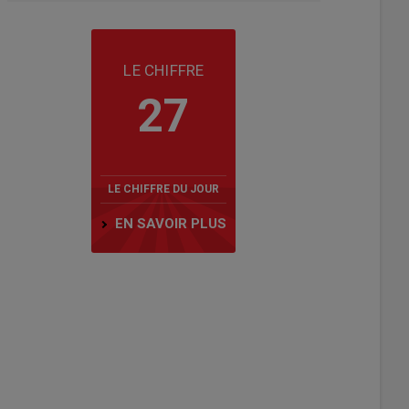
LE CHIFFRE
27
LE CHIFFRE DU JOUR
EN SAVOIR PLUS