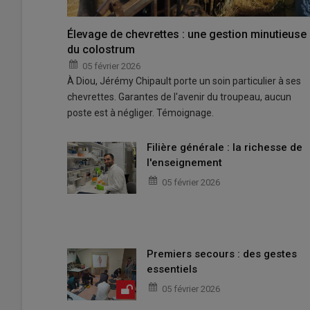
Élevage de chevrettes : une gestion minutieuse
du colostrum
05 février 2026
À Diou, Jérémy Chipault porte un soin particulier à ses
chevrettes. Garantes de l'avenir du troupeau, aucun
poste est à négliger. Témoignage.
Filière générale : la richesse de
l'enseignement
05 février 2026
Premiers secours : des gestes
essentiels
05 février 2026