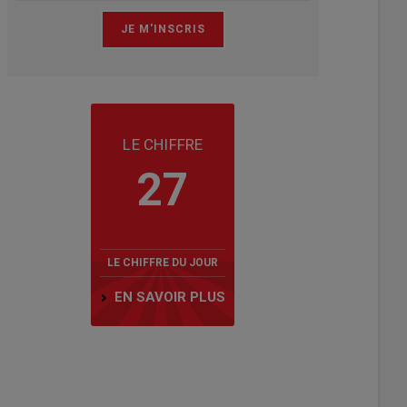
LE CHIFFRE
27
LE CHIFFRE DU JOUR
EN SAVOIR PLUS