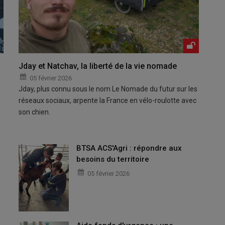
Jday et Natchav, la liberté de la vie nomade
05 février 2026
Jday, plus connu sous le nom Le Nomade du futur sur les
réseaux sociaux, arpente la France en vélo-roulotte avec
son chien.
BTSA ACS'Agri : répondre aux
besoins du territoire
05 février 2026