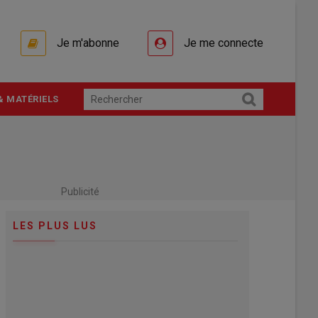
Je m'abonne
Je me connecte
& MATÉRIELS
Publicité
LES PLUS LUS