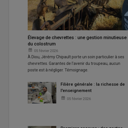
Élevage de chevrettes : une gestion minutieuse
du colostrum
05 février 2026
À Diou, Jérémy Chipault porte un soin particulier à ses
chevrettes. Garantes de l'avenir du troupeau, aucun
poste est à négliger. Témoignage.
Filière générale : la richesse de
l'enseignement
05 février 2026