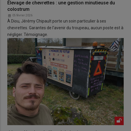
Élevage de chevrettes : une gestion minutieuse du
colostrum
05 février 2026
À Diou, Jérémy Chipault porte un soin particulier à ses
chevrettes. Garantes de l'avenir du troupeau, aucun poste est à
négliger. Témoignage.