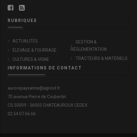
RUBRIQUES
ACTUALITÉS
GESTION &
RÉGLEMENTATION
ÉLEVAGE & FOURRAGE
TRACTEURS & MATÉRIELS
CULTURES & VIGNE
INFORMATIONS DE CONTACT
aurorepaysanne@agricvl.fr
70 avenue Pierre de Coubertin
CS 50009 - 36005 CHATEAUROUX CEDEX
02.54.07.66.66