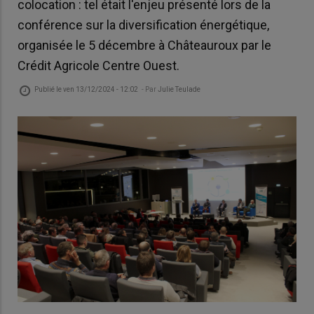
colocation : tel était l'enjeu présenté lors de la
conférence sur la diversification énergétique,
organisée le 5 décembre à Châteauroux par le
Crédit Agricole Centre Ouest.
Publié le
ven 13/12/2024 - 12:02
- Par
Julie Teulade