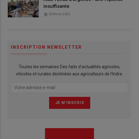
insuffisante
05 février 2026
INSCRIPTION NEWSLETTER
Toutes les semaines Des faits d'actualités agricoles,
viticoles et rurales destinées aux agriculteurs de l'Indre.