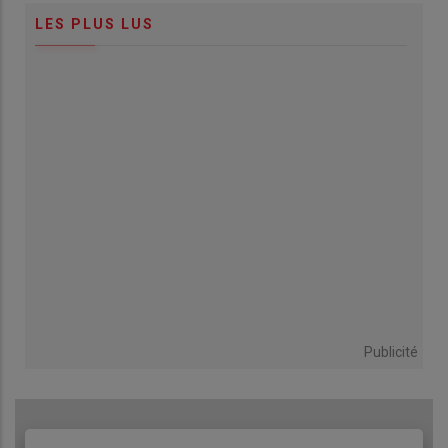
LES PLUS LUS
Publicité