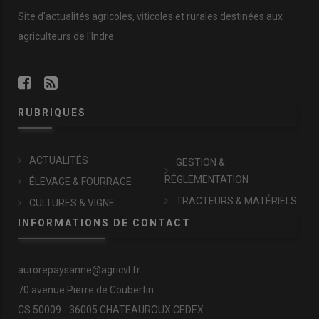
Site d'actualités agricoles, viticoles et rurales destinées aux
agriculteurs de l'Indre.
RUBRIQUES
ACTUALITÉS
GESTION &
RÉGLEMENTATION
ÉLEVAGE & FOURRAGE
TRACTEURS & MATÉRIELS
CULTURES & VIGNE
INFORMATIONS DE CONTACT
aurorepaysanne@agricvl.fr
70 avenue Pierre de Coubertin
CS 50009 - 36005 CHATEAUROUX CEDEX