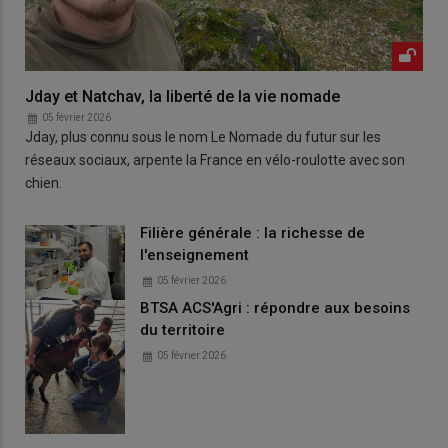
Jday et Natchav, la liberté de la vie nomade
05 février 2026
Jday, plus connu sous le nom Le Nomade du futur sur les
réseaux sociaux, arpente la France en vélo-roulotte avec son
chien.
Filière générale : la richesse de
l'enseignement
05 février 2026
BTSA ACS'Agri : répondre aux besoins
du territoire
05 février 2026