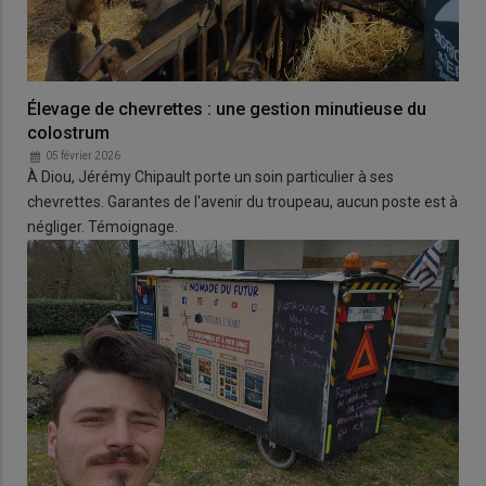
Élevage de chevrettes : une gestion minutieuse du
colostrum
05 février 2026
À Diou, Jérémy Chipault porte un soin particulier à ses
chevrettes. Garantes de l'avenir du troupeau, aucun poste est à
négliger. Témoignage.