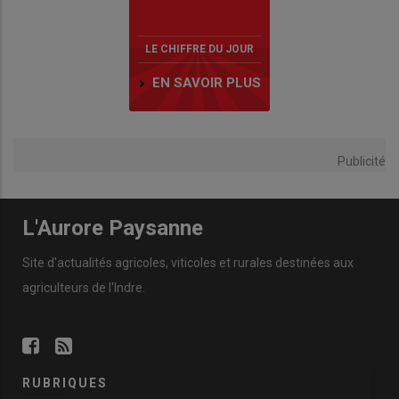
LE CHIFFRE DU JOUR
EN SAVOIR PLUS
Publicité
L'Aurore Paysanne
Site d'actualités agricoles, viticoles et rurales destinées aux
agriculteurs de l'Indre.
RUBRIQUES