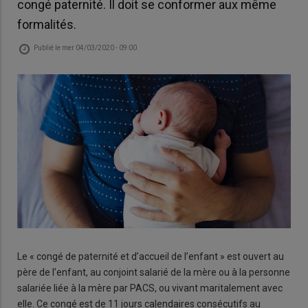
congé paternité. Il doit se conformer aux même
formalités.
Publié le
mer 04/03/2020 - 09:00
Le « congé de paternité et d’accueil de l’enfant » est ouvert au
père de l’enfant, au conjoint salarié de la mère ou à la personne
salariée liée à la mère par PACS, ou vivant maritalement avec
elle. Ce congé est de 11 jours calendaires consécutifs au