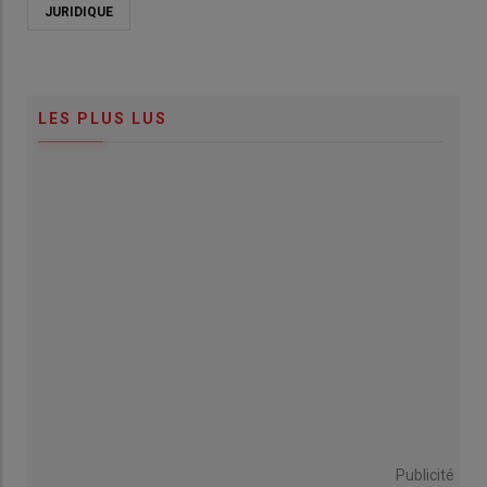
JURIDIQUE
LES PLUS LUS
Publicité