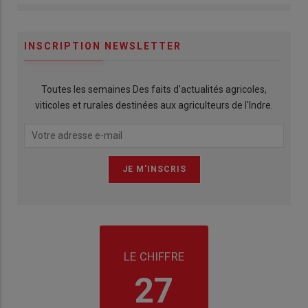
INSCRIPTION NEWSLETTER
Toutes les semaines Des faits d'actualités agricoles,
viticoles et rurales destinées aux agriculteurs de l'Indre.
LE CHIFFRE
27