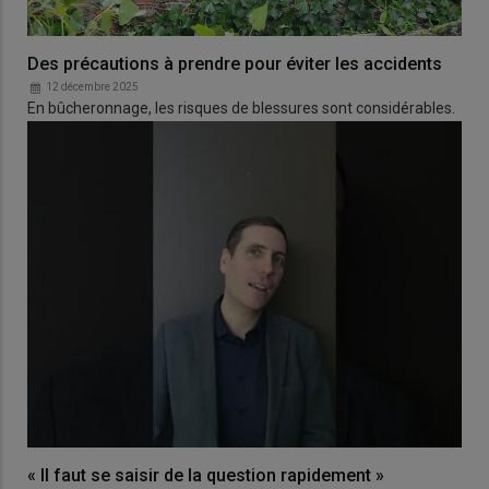
Des précautions à prendre pour éviter les accidents
12 décembre 2025
En bûcheronnage, les risques de blessures sont considérables.
« Il faut se saisir de la question rapidement »