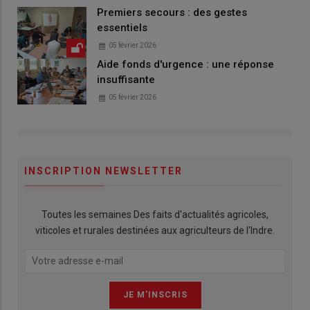
Premiers secours : des gestes
essentiels
05 février 2026
Aide fonds d'urgence : une réponse
insuffisante
05 février 2026
INSCRIPTION NEWSLETTER
Toutes les semaines Des faits d'actualités agricoles,
viticoles et rurales destinées aux agriculteurs de l'Indre.