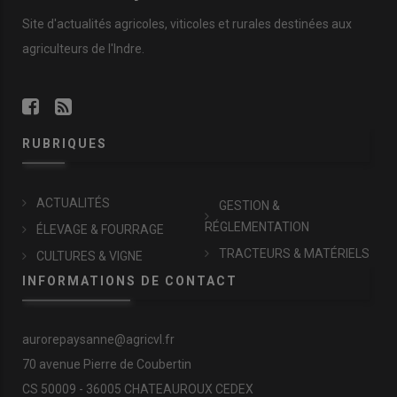
Site d'actualités agricoles, viticoles et rurales destinées aux
agriculteurs de l'Indre.
RUBRIQUES
ACTUALITÉS
GESTION &
RÉGLEMENTATION
ÉLEVAGE & FOURRAGE
TRACTEURS & MATÉRIELS
CULTURES & VIGNE
INFORMATIONS DE CONTACT
aurorepaysanne@agricvl.fr
70 avenue Pierre de Coubertin
CS 50009 - 36005 CHATEAUROUX CEDEX