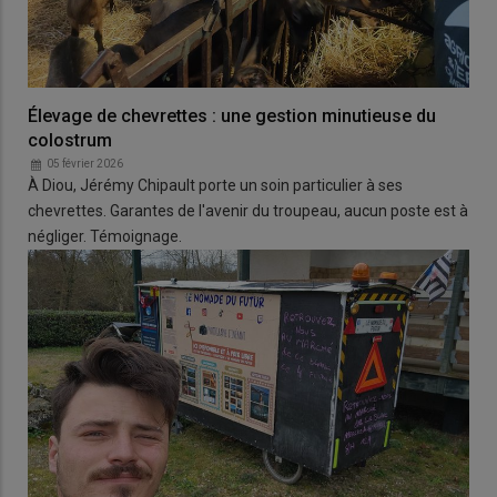
Élevage de chevrettes : une gestion minutieuse du
colostrum
05 février 2026
À Diou, Jérémy Chipault porte un soin particulier à ses
chevrettes. Garantes de l'avenir du troupeau, aucun poste est à
négliger. Témoignage.