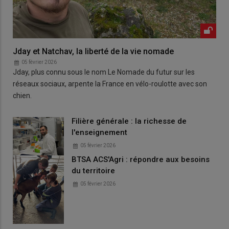
Jday et Natchav, la liberté de la vie nomade
05 février 2026
Jday, plus connu sous le nom Le Nomade du futur sur les
réseaux sociaux, arpente la France en vélo-roulotte avec son
chien.
Filière générale : la richesse de
l'enseignement
05 février 2026
BTSA ACS'Agri : répondre aux besoins
du territoire
05 février 2026