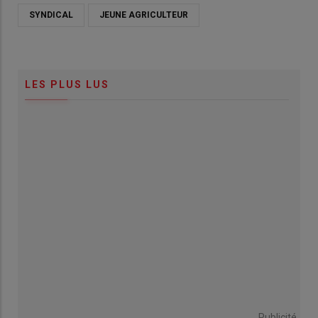
SYNDICAL
JEUNE AGRICULTEUR
LES PLUS LUS
Publicité