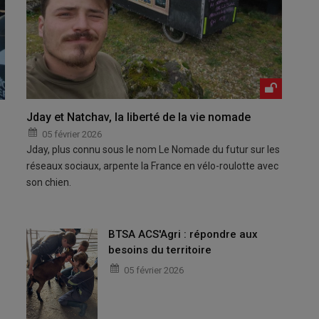
Jday et Natchav, la liberté de la vie nomade
05 février 2026
Jday, plus connu sous le nom Le Nomade du futur sur les
réseaux sociaux, arpente la France en vélo-roulotte avec
son chien.
BTSA ACS'Agri : répondre aux
besoins du territoire
05 février 2026