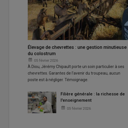
Élevage de chevrettes : une gestion minutieuse
du colostrum
05 février 2026
À Diou, Jérémy Chipault porte un soin particulier à ses
chevrettes. Garantes de l'avenir du troupeau, aucun
poste est à négliger. Témoignage.
Filière générale : la richesse de
l'enseignement
05 février 2026