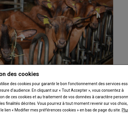
on des cookies
utilise des cookies pour garantir le bon fonctionnement des services ess
esure d’audience. En cliquant sur « Tout Accepter », vous consentez à
ation de ces cookies et au traitement de vos données à caractère person
es finalités décrites. Vous pourrez à tout moment revenir sur vos choix,
t le lien « Modifier mes préférences cookies » en bas de page du site.
Plu