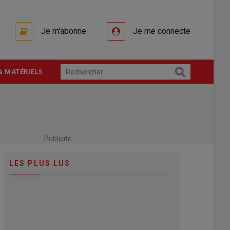
Je m'abonne
Je me connecte
& MATÉRIELS
Publicité
LES PLUS LUS