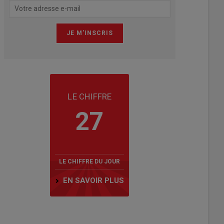
LE CHIFFRE
27
LE CHIFFRE DU JOUR
EN SAVOIR PLUS