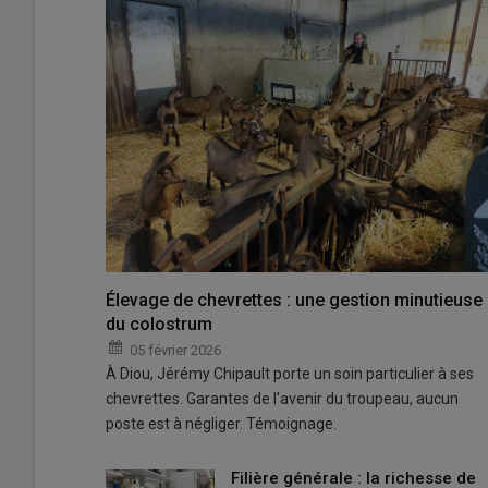
Élevage de chevrettes : une gestion minutieuse
du colostrum
05 février 2026
À Diou, Jérémy Chipault porte un soin particulier à ses
chevrettes. Garantes de l'avenir du troupeau, aucun
poste est à négliger. Témoignage.
Filière générale : la richesse de