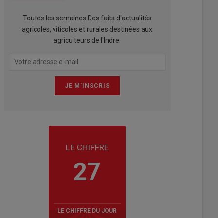
Toutes les semaines Des faits d'actualités
agricoles, viticoles et rurales destinées aux
agriculteurs de l'Indre.
LE CHIFFRE
27
LE CHIFFRE DU JOUR