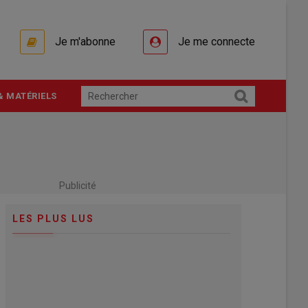
Je m'abonne
Je me connecte
& MATÉRIELS
Publicité
LES PLUS LUS