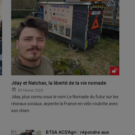
Jday et Natchav, la liberté de la vie nomade
05 février 2026
Jday, plus connu sous le nom Le Nomade du futur sur les
réseaux sociaux, arpente la France en vélo-roulotte avec
son chien.
BTSA ACS'Agri : répondre aux