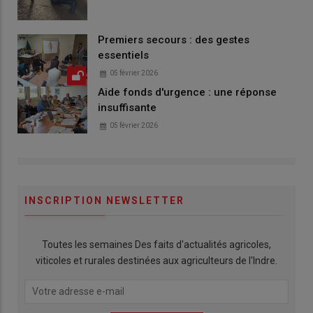
Premiers secours : des gestes
essentiels
05 février 2026
Aide fonds d'urgence : une réponse
insuffisante
05 février 2026
INSCRIPTION NEWSLETTER
Toutes les semaines Des faits d'actualités agricoles,
viticoles et rurales destinées aux agriculteurs de l'Indre.