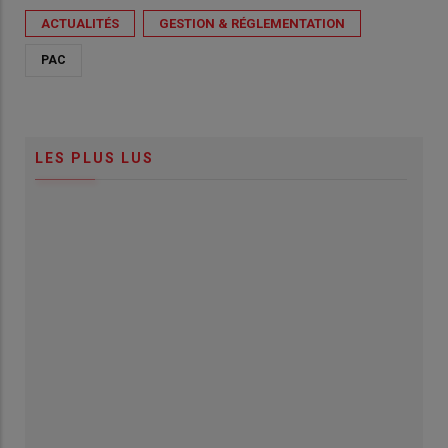
ACTUALITÉS
GESTION & RÉGLEMENTATION
PAC
LES PLUS LUS