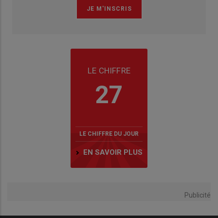
LE CHIFFRE
27
LE CHIFFRE DU JOUR
EN SAVOIR PLUS
Publicité