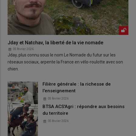
Jday et Natchav, la liberté de la vie nomade
05 février 2026
Jday, plus connu sous le nom Le Nomade du futur sur les
réseaux sociaux, arpente la France en vélo-roulotte avec son
chien.
Filière générale : la richesse de
l'enseignement
05 février 2026
BTSA ACS'Agri : répondre aux besoins
du territoire
05 février 2026