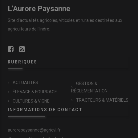
L'Aurore Paysanne
Site d'actualités agricoles, viticoles et rurales destinées aux
agriculteurs de l'Indre.
RUBRIQUES
ACTUALITÉS
GESTION &
RÉGLEMENTATION
ÉLEVAGE & FOURRAGE
TRACTEURS & MATÉRIELS
CULTURES & VIGNE
INFORMATIONS DE CONTACT
aurorepaysanne@agricvl.fr