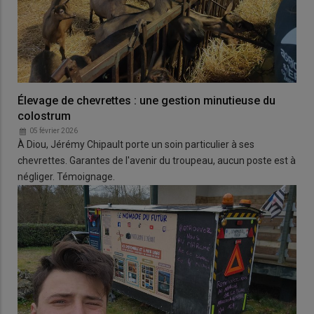
Élevage de chevrettes : une gestion minutieuse du
colostrum
05 février 2026
À Diou, Jérémy Chipault porte un soin particulier à ses
chevrettes. Garantes de l'avenir du troupeau, aucun poste est à
négliger. Témoignage.