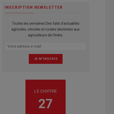
INSCRIPTION NEWSLETTER
Toutes les semaines Des faits d'actualités
agricoles, viticoles et rurales destinées aux
agriculteurs de l'Indre.
LE CHIFFRE
27