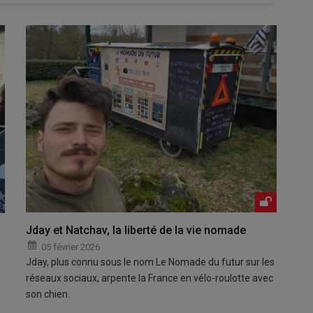
Jday et Natchav, la liberté de la vie nomade
05 février 2026
Jday, plus connu sous le nom Le Nomade du futur sur les
réseaux sociaux, arpente la France en vélo-roulotte avec
son chien.