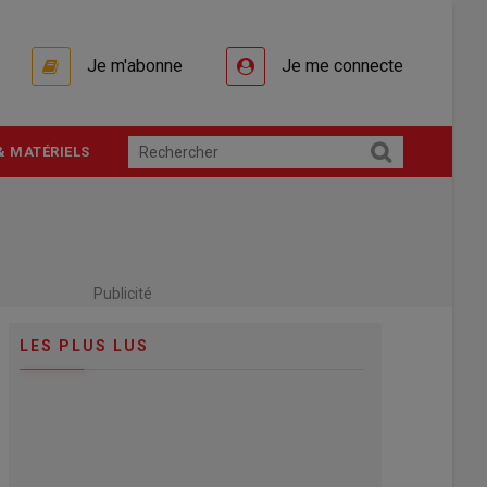
Je m'abonne
Je me connecte
& MATÉRIELS
Publicité
LES PLUS LUS