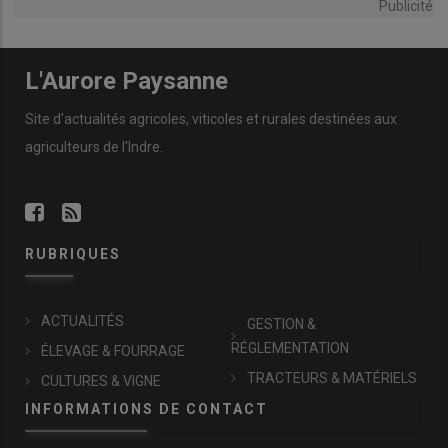
Publicité
L'Aurore Paysanne
Site d'actualités agricoles, viticoles et rurales destinées aux
agriculteurs de l'Indre.
RUBRIQUES
ACTUALITÉS
GESTION &
RÉGLEMENTATION
ÉLEVAGE & FOURRAGE
TRACTEURS & MATÉRIELS
CULTURES & VIGNE
INFORMATIONS DE CONTACT