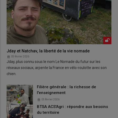
Jday et Natchav, la liberté de la vie nomade
05 février 2026
Jday, plus connu sous le nom Le Nomade du futur sur les
réseaux sociaux, arpente la France en vélo-roulotte avec son
chien.
Filière générale : la richesse de
l'enseignement
05 février 2026
BTSA ACS'Agri : répondre aux besoins
du territoire