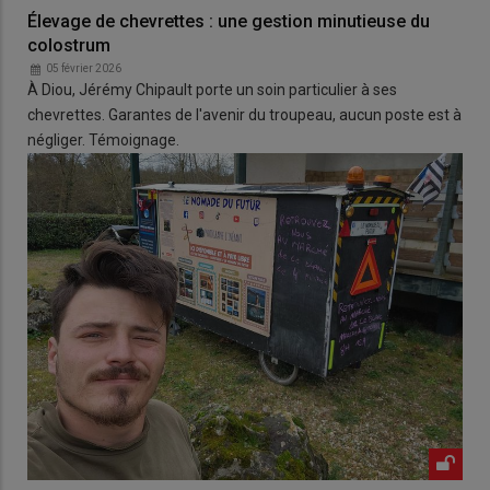
Élevage de chevrettes : une gestion minutieuse du
colostrum
05 février 2026
À Diou, Jérémy Chipault porte un soin particulier à ses
chevrettes. Garantes de l'avenir du troupeau, aucun poste est à
négliger. Témoignage.