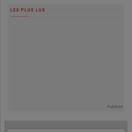
LES PLUS LUS
Publicité