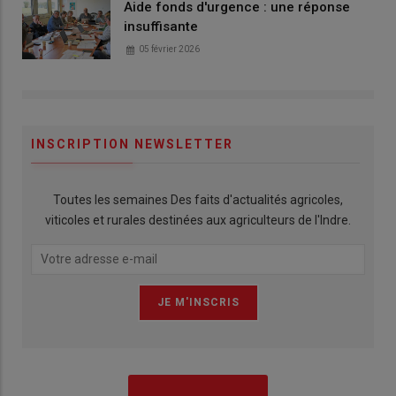
Aide fonds d'urgence : une réponse
insuffisante
05 février 2026
INSCRIPTION NEWSLETTER
Toutes les semaines Des faits d'actualités agricoles,
viticoles et rurales destinées aux agriculteurs de l'Indre.