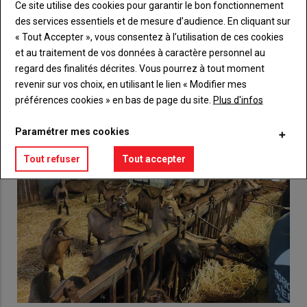
Ce site utilise des cookies pour garantir le bon fonctionnement
Lien
Créez un compte
des services essentiels et de mesure d’audience. En cliquant sur
« Tout Accepter », vous consentez à l’utilisation de ces cookies
et au traitement de vos données à caractère personnel au
VOUS AIMEREZ AUSSI
regard des finalités décrites. Vous pourrez à tout moment
revenir sur vos choix, en utilisant le lien « Modifier mes
préférences cookies » en bas de page du site.
Plus d'infos
Paramétrer mes cookies
Tout refuser
Tout accepter