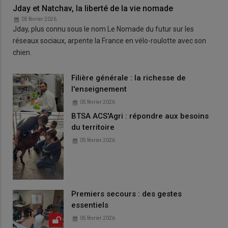
Jday et Natchav, la liberté de la vie nomade
05 février 2026
Jday, plus connu sous le nom Le Nomade du futur sur les
réseaux sociaux, arpente la France en vélo-roulotte avec son
chien.
Filière générale : la richesse de
l'enseignement
05 février 2026
BTSA ACS'Agri : répondre aux besoins
du territoire
05 février 2026
Premiers secours : des gestes
essentiels
05 février 2026