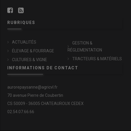
RUBRIQUES
ACTUALITÉS
GESTION &
RÉGLEMENTATION
ÉLEVAGE & FOURRAGE
TRACTEURS & MATÉRIELS
CULTURES & VIGNE
INFORMATIONS DE CONTACT
aurorepaysanne@agricvl.fr
70 avenue Pierre de Coubertin
CS 50009 - 36005 CHATEAUROUX CEDEX
02.54.07.66.66