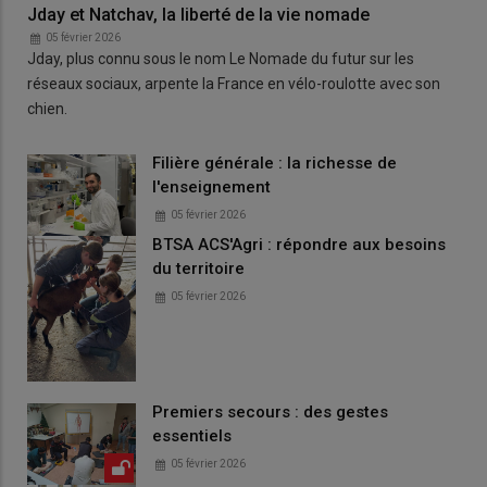
Jday et Natchav, la liberté de la vie nomade
05 février 2026
Jday, plus connu sous le nom Le Nomade du futur sur les
réseaux sociaux, arpente la France en vélo-roulotte avec son
chien.
Filière générale : la richesse de
l'enseignement
05 février 2026
BTSA ACS'Agri : répondre aux besoins
du territoire
05 février 2026
Premiers secours : des gestes
essentiels
05 février 2026