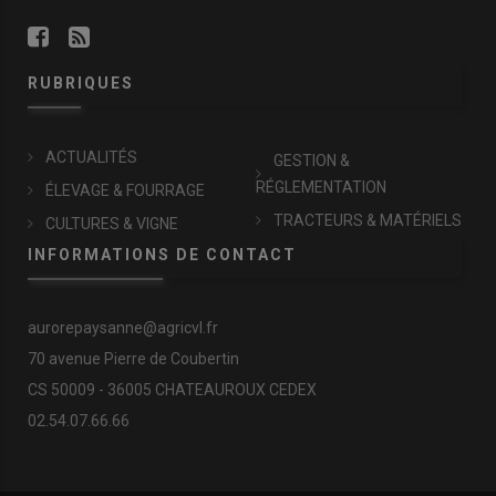
RUBRIQUES
ACTUALITÉS
GESTION &
RÉGLEMENTATION
ÉLEVAGE & FOURRAGE
TRACTEURS & MATÉRIELS
CULTURES & VIGNE
INFORMATIONS DE CONTACT
aurorepaysanne@agricvl.fr
70 avenue Pierre de Coubertin
CS 50009 - 36005 CHATEAUROUX CEDEX
02.54.07.66.66