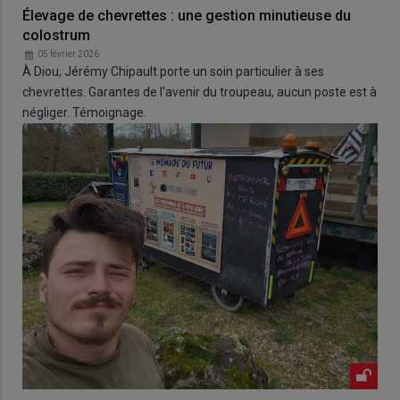
Élevage de chevrettes : une gestion minutieuse du
colostrum
05 février 2026
À Diou, Jérémy Chipault porte un soin particulier à ses
chevrettes. Garantes de l'avenir du troupeau, aucun poste est à
négliger. Témoignage.