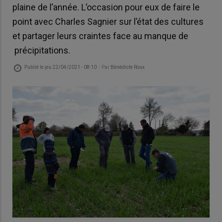
plaine de l’année. L’occasion pour eux de faire le
point avec Charles Sagnier sur l’état des cultures
et partager leurs craintes face au manque de
précipitations.
Publié le
jeu 22/04/2021 - 08:10
- Par
Bénédicte Roux