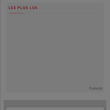
LES PLUS LUS
Publicité