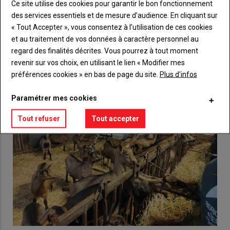
Ce site utilise des cookies pour garantir le bon fonctionnement
Lien
Créez un compte
des services essentiels et de mesure d’audience. En cliquant sur
« Tout Accepter », vous consentez à l’utilisation de ces cookies
et au traitement de vos données à caractère personnel au
VOUS AIMEREZ AUSSI
regard des finalités décrites. Vous pourrez à tout moment
revenir sur vos choix, en utilisant le lien « Modifier mes
préférences cookies » en bas de page du site.
Plus d'infos
Paramétrer mes cookies
Tout refuser
Tout accepter