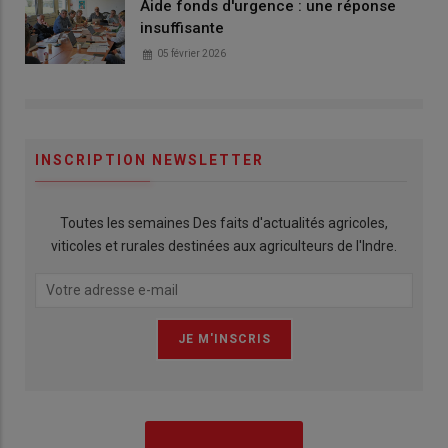
Aide fonds d'urgence : une réponse
insuffisante
05 février 2026
INSCRIPTION NEWSLETTER
Toutes les semaines Des faits d'actualités agricoles,
viticoles et rurales destinées aux agriculteurs de l'Indre.