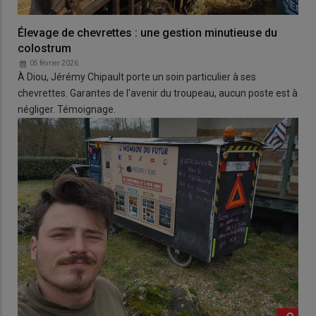
Élevage de chevrettes : une gestion minutieuse du
colostrum
05 février 2026
À Diou, Jérémy Chipault porte un soin particulier à ses
chevrettes. Garantes de l'avenir du troupeau, aucun poste est à
négliger. Témoignage.