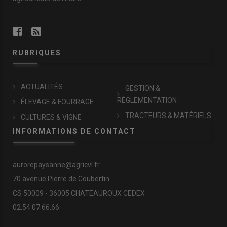
RUBRIQUES
ACTUALITÉS
GESTION &
RÉGLEMENTATION
ÉLEVAGE & FOURRAGE
TRACTEURS & MATÉRIELS
CULTURES & VIGNE
INFORMATIONS DE CONTACT
aurorepaysanne@agricvl.fr
70 avenue Pierre de Coubertin
CS 50009 - 36005 CHATEAUROUX CEDEX
02.54.07.66.66