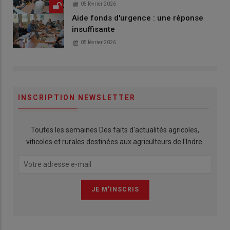
05 février 2026
Aide fonds d'urgence : une réponse
insuffisante
05 février 2026
INSCRIPTION NEWSLETTER
Toutes les semaines Des faits d'actualités agricoles,
viticoles et rurales destinées aux agriculteurs de l'Indre.