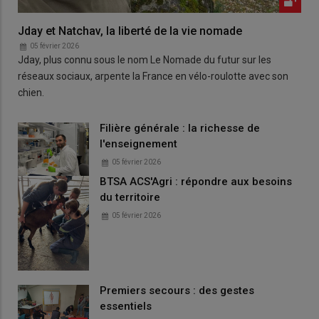
Jday et Natchav, la liberté de la vie nomade
05 février 2026
Jday, plus connu sous le nom Le Nomade du futur sur les
réseaux sociaux, arpente la France en vélo-roulotte avec son
chien.
Filière générale : la richesse de
l'enseignement
05 février 2026
BTSA ACS'Agri : répondre aux besoins
du territoire
05 février 2026
Premiers secours : des gestes
essentiels