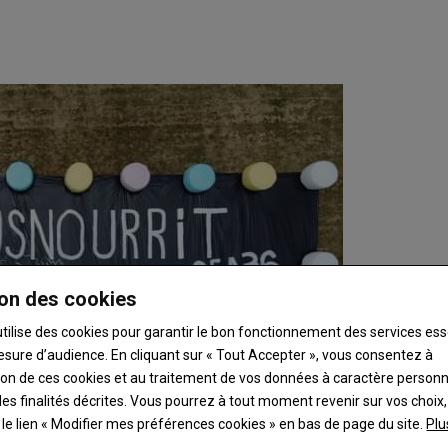
on des cookies
utilise des cookies pour garantir le bon fonctionnement des services ess
esure d’audience. En cliquant sur « Tout Accepter », vous consentez à
ation de ces cookies et au traitement de vos données à caractère person
es finalités décrites. Vous pourrez à tout moment revenir sur vos choix,
t le lien « Modifier mes préférences cookies » en bas de page du site.
Plu