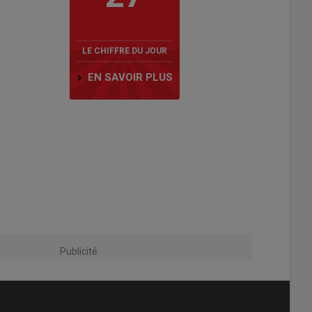
LE CHIFFRE DU JOUR
EN SAVOIR PLUS
Publicité