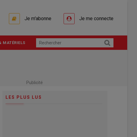
Je m'abonne
Je me connecte
& MATÉRIELS
Publicité
LES PLUS LUS