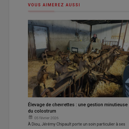
VOUS AIMEREZ AUSSI
Élevage de chevrettes : une gestion minutieuse
du colostrum
05 février 2026
À Diou, Jérémy Chipault porte un soin particulier à ses