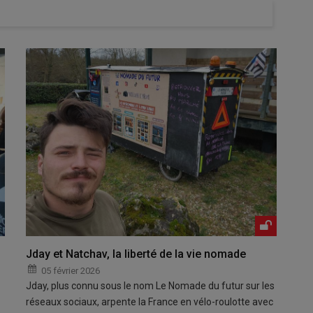
Jday et Natchav, la liberté de la vie nomade
05 février 2026
Jday, plus connu sous le nom Le Nomade du futur sur les
réseaux sociaux, arpente la France en vélo-roulotte avec