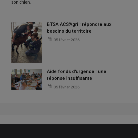
son chien.
BTSA ACS'Agri : répondre aux
besoins du territoire
05 février 2026
Aide fonds d'urgence : une
réponse insuffisante
05 février 2026