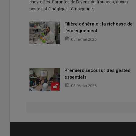
chevrettes. Garantes de l'avenir du troupeau, aucun
poste est à négliger. Témoignage.
Filière générale : la richesse de
l'enseignement
05 février 2026
Premiers secours : des gestes
essentiels
05 février 2026