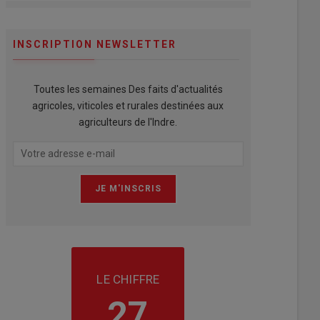
INSCRIPTION NEWSLETTER
Toutes les semaines Des faits d'actualités
agricoles, viticoles et rurales destinées aux
agriculteurs de l'Indre.
LE CHIFFRE
27