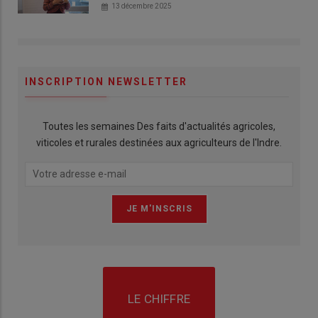
13 décembre 2025
INSCRIPTION NEWSLETTER
Toutes les semaines Des faits d'actualités agricoles,
viticoles et rurales destinées aux agriculteurs de l'Indre.
LE CHIFFRE