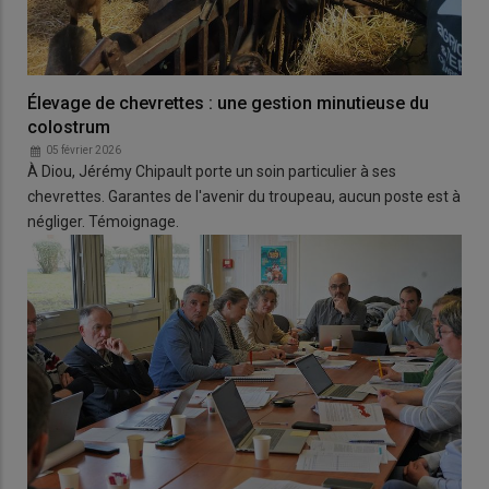
Élevage de chevrettes : une gestion minutieuse du
colostrum
05 février 2026
À Diou, Jérémy Chipault porte un soin particulier à ses
chevrettes. Garantes de l'avenir du troupeau, aucun poste est à
négliger. Témoignage.