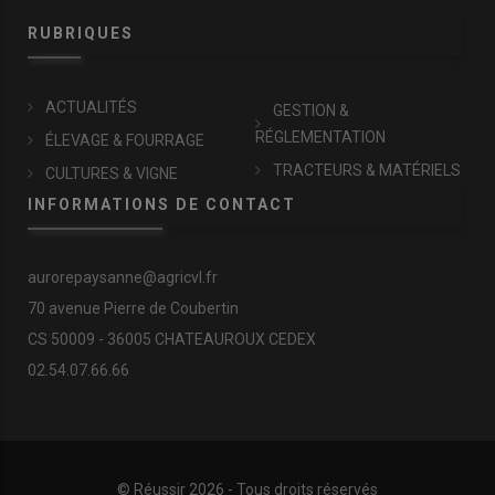
RUBRIQUES
ACTUALITÉS
GESTION &
RÉGLEMENTATION
ÉLEVAGE & FOURRAGE
TRACTEURS & MATÉRIELS
CULTURES & VIGNE
INFORMATIONS DE CONTACT
aurorepaysanne@agricvl.fr
70 avenue Pierre de Coubertin
CS 50009 - 36005 CHATEAUROUX CEDEX
02.54.07.66.66
© Réussir 2026 - Tous droits réservés