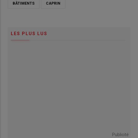
BÂTIMENTS
CAPRIN
LES PLUS LUS
Publicité