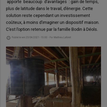
apporte beaucoup d’avantages : gain de temps,
plus de latitude dans le travail, d’énergie. Cette
solution reste cependant un investissement
coûteux, à moins d’imaginer un dispositif maison.
C’est l’option retenue par la famille Bodin à Déols.
Publié le
ven 23/04/2021 - 15:00
- Par
Mathieu Laforet