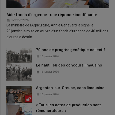
Aide fonds d'urgence : une réponse insuffisante
05 février 2026
La ministre de l'Agriculture, Annie Genevard, a signé le
29 janvier la mise en œuvre d’un fonds d’urgence de 40 millions
d’euros à destin
70 ans de progrès génétique collectif
16 janvier 2026
Le haut lieu des concours limousins
16 janvier 2026
Argenton-sur-Creuse, sans limousins
16 janvier 2026
« Tous les actes de production sont
rémunérateurs »