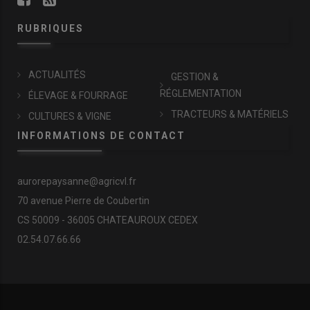
RUBRIQUES
ACTUALITÉS
GESTION &
RÉGLEMENTATION
ÉLEVAGE & FOURRAGE
TRACTEURS & MATÉRIELS
CULTURES & VIGNE
INFORMATIONS DE CONTACT
aurorepaysanne@agricvl.fr
70 avenue Pierre de Coubertin
CS 50009 - 36005 CHATEAUROUX CEDEX
02.54.07.66.66