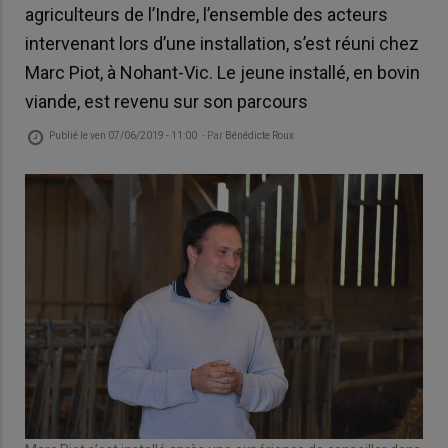
agriculteurs de l’Indre, l’ensemble des acteurs
intervenant lors d’une installation, s’est réuni chez
Marc Piot, à Nohant-Vic. Le jeune installé, en bovin
viande, est revenu sur son parcours
Publié le
ven 07/06/2019 - 11:00
- Par
Bénédicte Roux