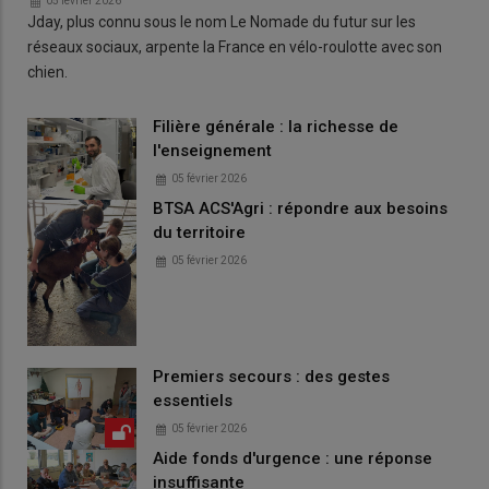
05 février 2026
Jday, plus connu sous le nom Le Nomade du futur sur les
réseaux sociaux, arpente la France en vélo-roulotte avec son
chien.
Filière générale : la richesse de
l'enseignement
05 février 2026
BTSA ACS'Agri : répondre aux besoins
du territoire
05 février 2026
Premiers secours : des gestes
essentiels
05 février 2026
Aide fonds d'urgence : une réponse
insuffisante