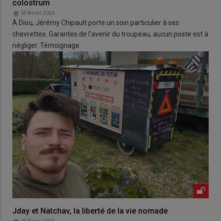
colostrum
05 février 2026
À Diou, Jérémy Chipault porte un soin particulier à ses
chevrettes. Garantes de l'avenir du troupeau, aucun poste est à
négliger. Témoignage.
Jday et Natchav, la liberté de la vie nomade