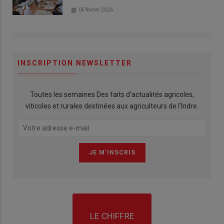
05 février 2026
INSCRIPTION NEWSLETTER
Toutes les semaines Des faits d'actualités agricoles,
viticoles et rurales destinées aux agriculteurs de l'Indre.
LE CHIFFRE