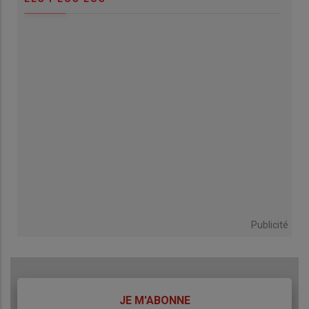
Publicité
TITRE
JE M'ABONNE