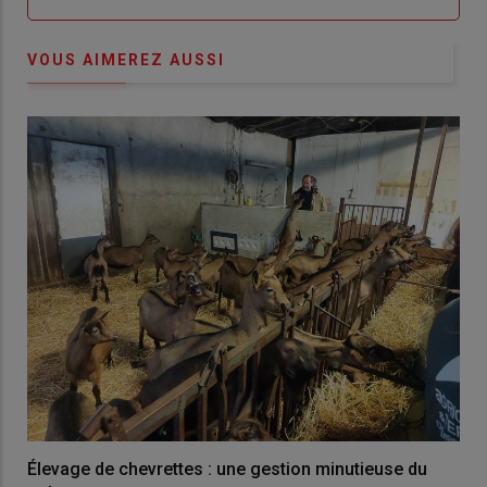
VOUS AIMEREZ AUSSI
Élevage de chevrettes : une gestion minutieuse du