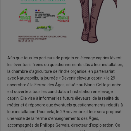
Afin que tous les porteurs de projets en élevage caprins lèvent
les éventuels freins ou questionnements dûs à leur installation,
la chambre d’agriculture de l’Indre organise, en partenariat
avec Naturapolis, la journée « Devenir éleveur caprin » le 29
novembre à la Ferme des Âges, située au Blanc. Cette journée
est ouverte à tous les candidats à l’installation en élevage
caprin. Elle vise à informer les futurs éleveurs, de la réalité du
métier et à répondre aux éventuels questionnements relatifs à
leur installation. Pour cela, le 29 novembre, il leur sera proposé
une visite de la ferme d’enseignements des Âges,
accompagnés de Philippe Gervais, directeur d’exploitation. Ce