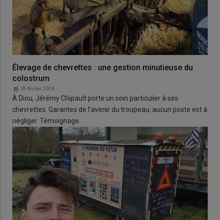
Élevage de chevrettes : une gestion minutieuse du
colostrum
05 février 2026
À Diou, Jérémy Chipault porte un soin particulier à ses
chevrettes. Garantes de l'avenir du troupeau, aucun poste est à
négliger. Témoignage.