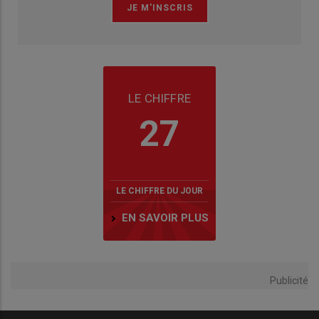
LE CHIFFRE
27
LE CHIFFRE DU JOUR
EN SAVOIR PLUS
Publicité