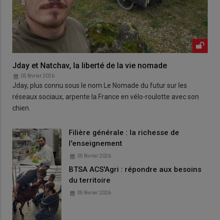
Jday et Natchav, la liberté de la vie nomade
05 février 2026
Jday, plus connu sous le nom Le Nomade du futur sur les
réseaux sociaux, arpente la France en vélo-roulotte avec son
chien.
Filière générale : la richesse de
l'enseignement
05 février 2026
BTSA ACS'Agri : répondre aux besoins
du territoire
05 février 2026