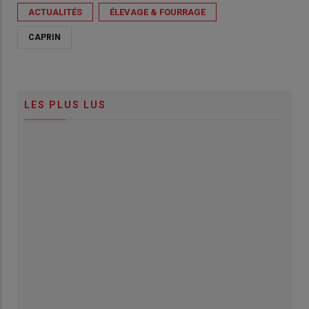
ACTUALITÉS
ÉLEVAGE & FOURRAGE
CAPRIN
LES PLUS LUS