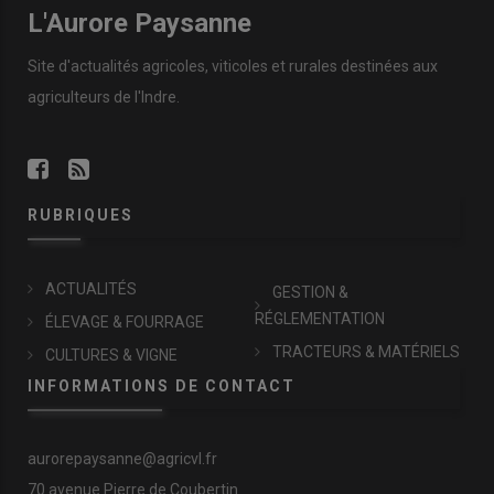
L'Aurore Paysanne
Site d'actualités agricoles, viticoles et rurales destinées aux
agriculteurs de l'Indre.
RUBRIQUES
ACTUALITÉS
GESTION &
RÉGLEMENTATION
ÉLEVAGE & FOURRAGE
TRACTEURS & MATÉRIELS
CULTURES & VIGNE
INFORMATIONS DE CONTACT
aurorepaysanne@agricvl.fr
70 avenue Pierre de Coubertin