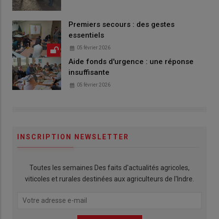
Premiers secours : des gestes
essentiels
05 février 2026
Aide fonds d'urgence : une réponse
insuffisante
05 février 2026
INSCRIPTION NEWSLETTER
Toutes les semaines Des faits d'actualités agricoles,
viticoles et rurales destinées aux agriculteurs de l'Indre.