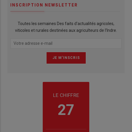
INSCRIPTION NEWSLETTER
Toutes les semaines Des faits d'actualités agricoles,
viticoles et rurales destinées aux agriculteurs de l'Indre.
LE CHIFFRE
27