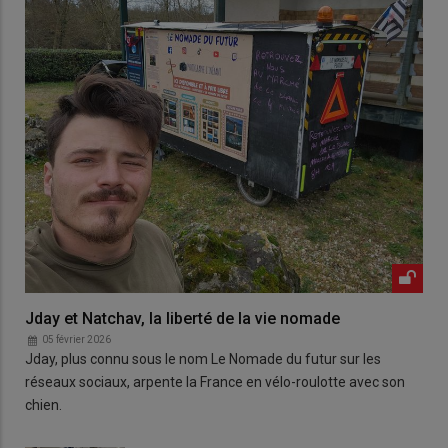
Jday et Natchav, la liberté de la vie nomade
05 février 2026
Jday, plus connu sous le nom Le Nomade du futur sur les
réseaux sociaux, arpente la France en vélo-roulotte avec son
chien.