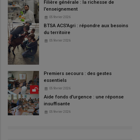
Filière générale : la richesse de
l'enseignement
05 février 2026
BTSA ACS'Agri : répondre aux besoins
du territoire
05 février 2026
Premiers secours : des gestes
essentiels
05 février 2026
Aide fonds d'urgence : une réponse
insuffisante
05 février 2026