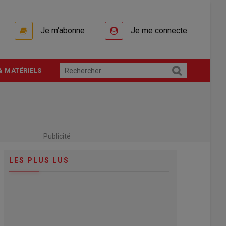
Je m'abonne
Je me connecte
& MATÉRIELS
Publicité
LES PLUS LUS