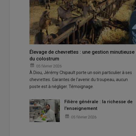
Élevage de chevrettes : une gestion minutieuse
du colostrum
05 février 2026
À Diou, Jérémy Chipault porte un soin particulier à ses
chevrettes. Garantes de l'avenir du troupeau, aucun
poste est à négliger. Témoignage.
Filière générale : la richesse de
l'enseignement
05 février 2026