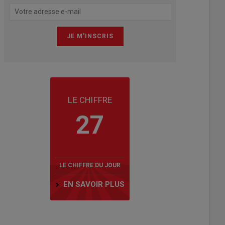
LE CHIFFRE
27
LE CHIFFRE DU JOUR
EN SAVOIR PLUS