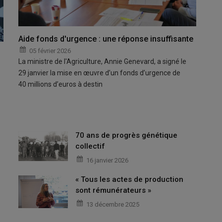
Aide fonds d'urgence : une réponse insuffisante
05 février 2026
La ministre de l'Agriculture, Annie Genevard, a signé le
29 janvier la mise en œuvre d’un fonds d’urgence de
40 millions d’euros à destin
70 ans de progrès génétique
collectif
16 janvier 2026
« Tous les actes de production
sont rémunérateurs »
13 décembre 2025