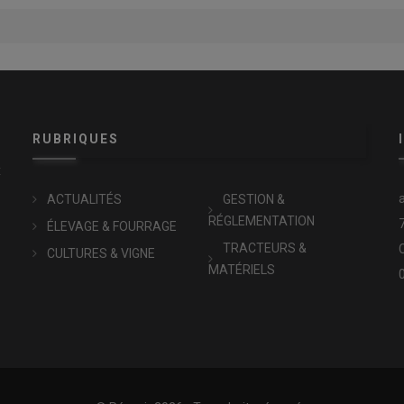
RUBRIQUES
x
ACTUALITÉS
GESTION &
RÉGLEMENTATION
ÉLEVAGE & FOURRAGE
TRACTEURS &
CULTURES & VIGNE
MATÉRIELS