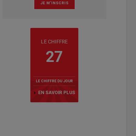
LE CHIFFRE
27
LE CHIFFRE DU JOUR
EN SAVOIR PLUS