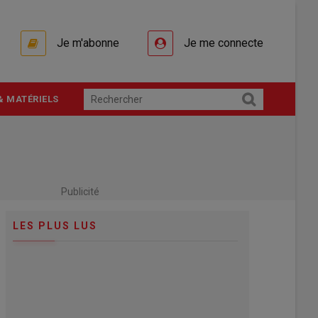
Je m'abonne
Je me connecte
& MATÉRIELS
Publicité
LES PLUS LUS