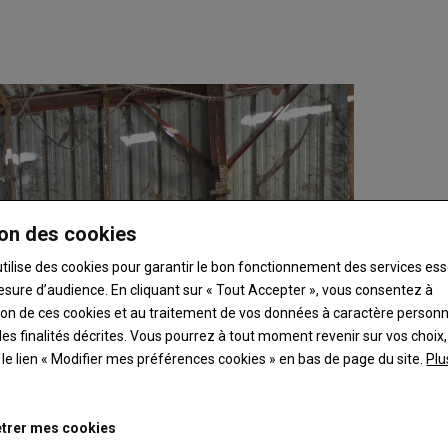
on des cookies
utilise des cookies pour garantir le bon fonctionnement des services ess
esure d’audience. En cliquant sur « Tout Accepter », vous consentez à
ation de ces cookies et au traitement de vos données à caractère person
es finalités décrites. Vous pourrez à tout moment revenir sur vos choix,
t le lien « Modifier mes préférences cookies » en bas de page du site.
Plu
trer mes cookies