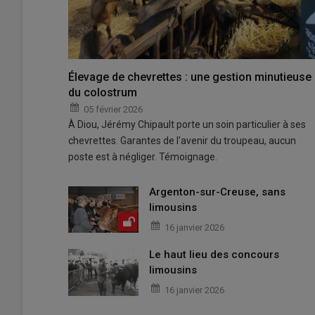
Élevage de chevrettes : une gestion minutieuse
du colostrum
05 février 2026
À Diou, Jérémy Chipault porte un soin particulier à ses
chevrettes. Garantes de l'avenir du troupeau, aucun
poste est à négliger. Témoignage.
Argenton-sur-Creuse, sans
limousins
16 janvier 2026
Le haut lieu des concours
limousins
16 janvier 2026