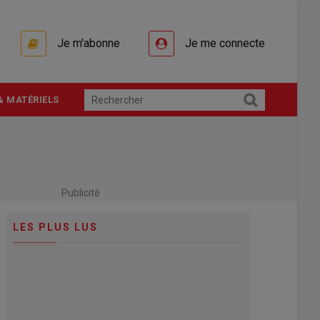
Je m'abonne
Je me connecte
& MATÉRIELS
Publicité
LES PLUS LUS