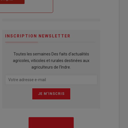
INSCRIPTION NEWSLETTER
Toutes les semaines Des faits d'actualités
agricoles, viticoles et rurales destinées aux
agriculteurs de l'Indre.