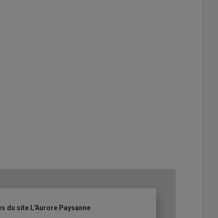
es du site L'Aurore Paysanne