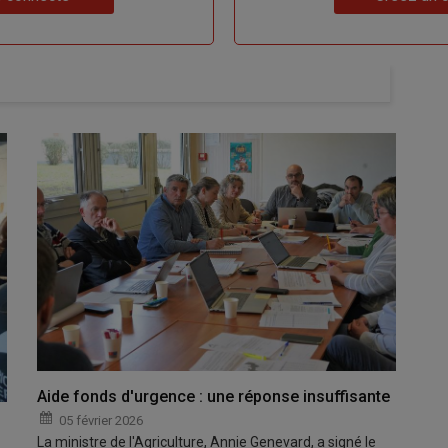
Aide fonds d'urgence : une réponse insuffisante
05 février 2026
La ministre de l'Agriculture, Annie Genevard, a signé le