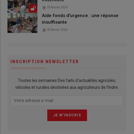
05 février 2026
Aide fonds d'urgence : une réponse
insuffisante
05 février 2026
INSCRIPTION NEWSLETTER
Toutes les semaines Des faits d'actualités agricoles,
viticoles et rurales destinées aux agriculteurs de l'Indre.