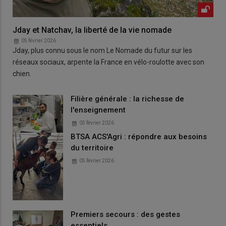
Jday et Natchav, la liberté de la vie nomade
05 février 2026
Jday, plus connu sous le nom Le Nomade du futur sur les
réseaux sociaux, arpente la France en vélo-roulotte avec son
chien.
Filière générale : la richesse de
l'enseignement
05 février 2026
BTSA ACS'Agri : répondre aux besoins
du territoire
05 février 2026
Premiers secours : des gestes
essentiels