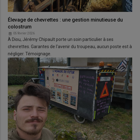
Élevage de chevrettes : une gestion minutieuse du
colostrum
05 février 2026
À Diou, Jérémy Chipault porte un soin particulier à ses
chevrettes. Garantes de l'avenir du troupeau, aucun poste est à
négliger. Témoignage.