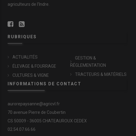
agriculteurs de l'Indre.
RUBRIQUES
ACTUALITÉS
GESTION &
RÉGLEMENTATION
ÉLEVAGE & FOURRAGE
TRACTEURS & MATÉRIELS
CULTURES & VIGNE
INFORMATIONS DE CONTACT
aurorepaysanne@agricvl.fr
70 avenue Pierre de Coubertin
CS 50009 - 36005 CHATEAUROUX CEDEX
02.54.07.66.66