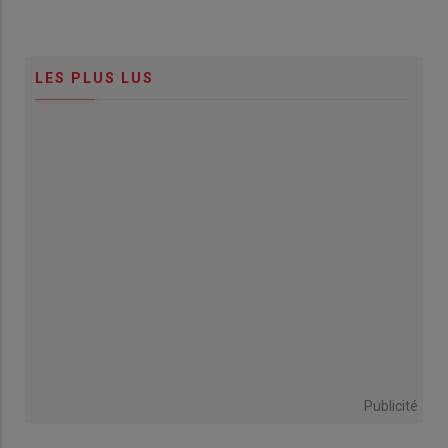
LES PLUS LUS
Publicité