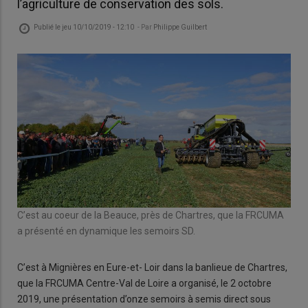
l’agriculture de conservation des sols.
Publié le
jeu 10/10/2019 - 12:10
- Par
Philippe Guilbert
C’est au coeur de la Beauce, près de Chartres, que la FRCUMA
a présenté en dynamique les semoirs SD.
C’est à Mignières en Eure-et- Loir dans la banlieue de Chartres,
que la FRCUMA Centre-Val de Loire a organisé, le 2 octobre
2019, une présentation d’onze semoirs à semis direct sous