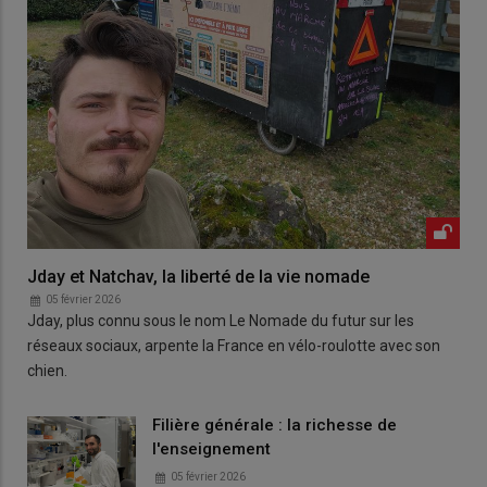
Jday et Natchav, la liberté de la vie nomade
05 février 2026
Jday, plus connu sous le nom Le Nomade du futur sur les
réseaux sociaux, arpente la France en vélo-roulotte avec son
chien.
Filière générale : la richesse de
l'enseignement
05 février 2026