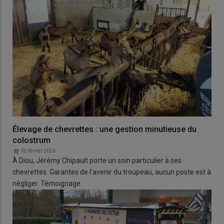
Élevage de chevrettes : une gestion minutieuse du
colostrum
05 février 2026
À Diou, Jérémy Chipault porte un soin particulier à ses
chevrettes. Garantes de l'avenir du troupeau, aucun poste est à
négliger. Témoignage.