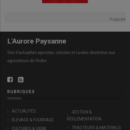
Publicité
L'Aurore Paysanne
Site d'actualités agricoles, viticoles et rurales destinées aux
agriculteurs de l'Indre.
RUBRIQUES
ACTUALITÉS
GESTION &
RÉGLEMENTATION
ÉLEVAGE & FOURRAGE
TRACTEURS & MATÉRIELS
CULTURES & VIGNE