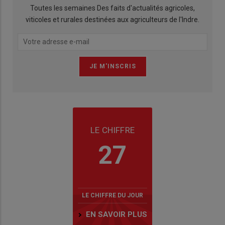
Toutes les semaines Des faits d'actualités agricoles,
viticoles et rurales destinées aux agriculteurs de l'Indre.
LE CHIFFRE
27
LE CHIFFRE DU JOUR
EN SAVOIR PLUS