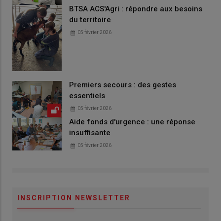
BTSA ACS'Agri : répondre aux besoins
du territoire
05 février 2026
Premiers secours : des gestes
essentiels
05 février 2026
Aide fonds d'urgence : une réponse
insuffisante
05 février 2026
INSCRIPTION NEWSLETTER