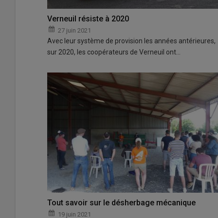
Verneuil résiste à 2020
27 juin 2021
Avec leur système de provision les années antérieures,
sur 2020, les coopérateurs de Verneuil ont…
Tout savoir sur le désherbage mécanique
19 juin 2021