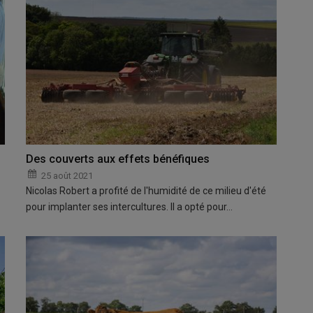
Des couverts aux effets bénéfiques
25 août 2021
Nicolas Robert a profité de l'humidité de ce milieu d'été
pour implanter ses intercultures. Il a opté pour…