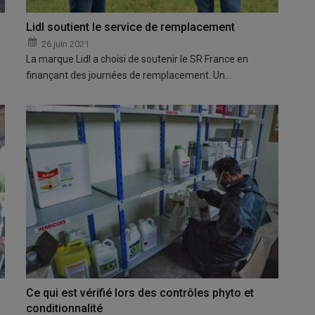
Lidl soutient le service de remplacement
26 juin 2021
La marque Lidl a choisi de soutenir le SR France en
finançant des journées de remplacement. Un…
Ce qui est vérifié lors des contrôles phyto et
conditionnalité