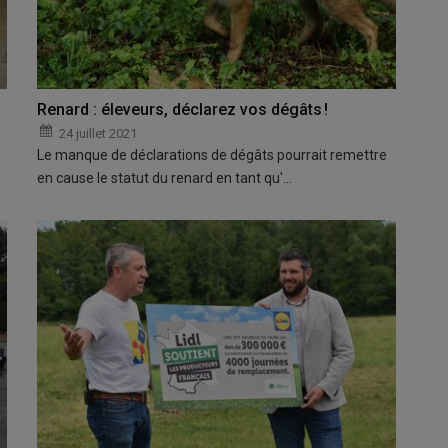
Renard : éleveurs, déclarez vos dégâts !
24 juillet 2021
Le manque de déclarations de dégâts pourrait remettre
en cause le statut du renard en tant qu'…