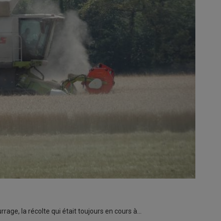
rage, la récolte qui était toujours en cours à…