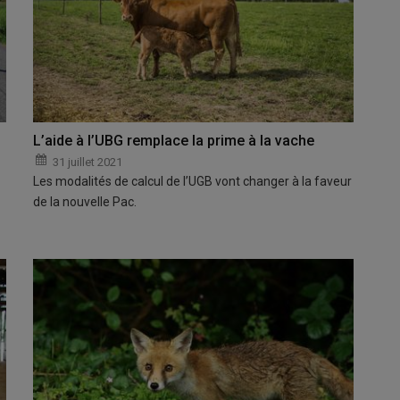
L’aide à l’UBG remplace la prime à la vache
31 juillet 2021
Les modalités de calcul de l’UGB vont changer à la faveur
de la nouvelle Pac.