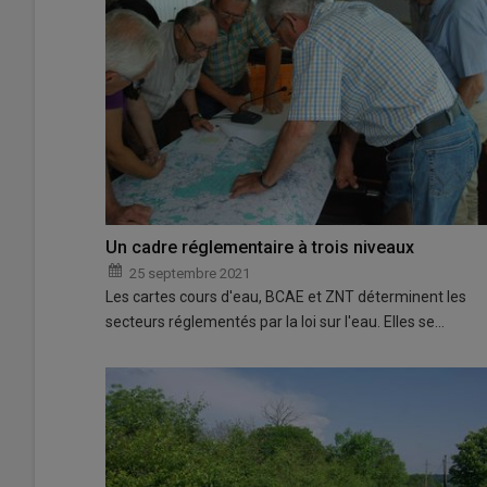
Un cadre réglementaire à trois niveaux
25 septembre 2021
Les cartes cours d'eau, BCAE et ZNT déterminent les
secteurs réglementés par la loi sur l'eau. Elles se…