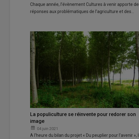
Chaque année, l’évènement Cultures à venir apporte de
réponses aux problématiques de l’agriculture et des…
La populiculture se réinvente pour redorer son
image
04 juin 2021
A l'heure du bilan du projet « Du peuplier pour l'avenir », 