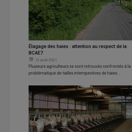
Élagage des haies : attention au respect de la
BCAE7
13 août 2021
Plusieurs agriculteurs se sont retrouvés confrontés à la
problématique de tailles intempestives de haies…