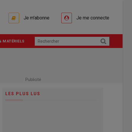
Je m'abonne
Je me connecte
& MATÉRIELS
Publicité
LES PLUS LUS