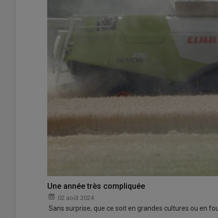
Une année très compliquée
02 août 2024
Sans surprise, que ce soit en grandes cultures ou en four