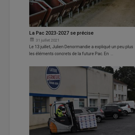
La Pac 2023-2027 se précise
31 juillet 2021
Le 13 juillet, Julien Denormandie a expliqué un peu plus
les éléments concrets de la future Pac. En …