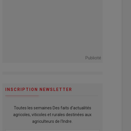
Publicité
INSCRIPTION NEWSLETTER
Toutes les semaines Des faits d'actualités
agricoles, viticoles et rurales destinées aux
agriculteurs de l'Indre.