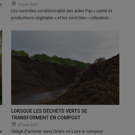
s
17 juin 2021
Les contrôles conditionnalité des aides Pac « santé et
productions végétales » et les contrôles « utilisation…
LORSQUE LES DÉCHETS VERTS SE
TRANSFORMENT EN COMPOST
07 mai 2021
le
Obligé d'acheter dans l'Indre-et-Loire le compost